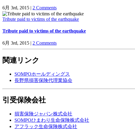
6月 3rd, 2015
|
2 Comments
Tribute paid to victims of the earthquake
Tribute paid to victims of the earthquake
6月 3rd, 2015
|
2 Comments
関連リンク
SOMPOホールディングス
長野県損害保険代理業協会
引受保険会社
損害保険ジャパン株式会社
SOMPOひまわり生命保険株式会社
アフラック生命保険株式会社