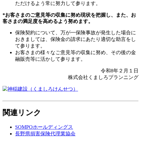
ただけるよう常に努力して参ります。
*お客さまのご意見等の収集に努め現状を把握し、また、お
客さまの満足度を高めるよう努めます。
保険契約について、万が一保険事故が発生した場合に
おきましては、保険金の請求にあたり適切な助言をし
て参ります。
お客さまの様々なご意見等の収集に努め、その後の金
融販売等に活かして参ります。
令和8年２月１日
株式会社くましろプランニング
関連リンク
SOMPOホールディングス
長野県損害保険代理業協会