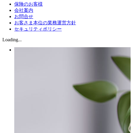
保険のお客様
会社案内
お問合せ
お客さま本位の業務運営方針
セキュリティポリシー
Loading...