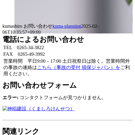
kumashiro お問い合わせ
kuma-planning
2025-02-
06T10:35:57+09:00
電話によるお問い合わせ
TEL 0265-34-3822
FAX 0265-49-3992
営業時間 平日9:00 – 17:00 土日祝祭日は除く。営業時間外
の事故の連絡は
こちら（事故の受付 損保ジャパン）を
ご利
用ください。
お問い合わせフォーム
エラー:
コンタクトフォームが見つかりません。
関連リンク